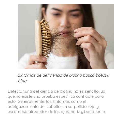
Síntomas de deficiencia de biotina botica boticuy
blog
Detectar una deficiencia de biotina no es sencillo, ya
que no existe una prueba específica confiable para
esto. Generalmente, los síntomas como el
adelgazamiento del cabello, un sarpullido rojo y
escamoso alrededor de los ojos, nariz y boca, junto