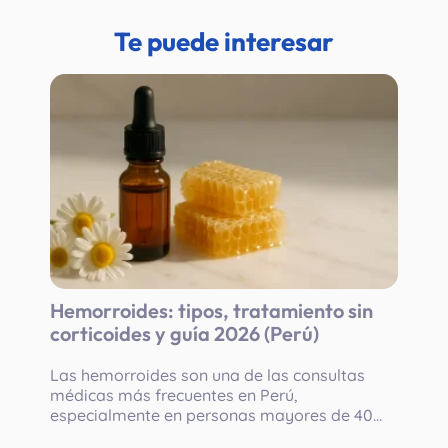
Te puede interesar
Hemorroides: tipos, tratamiento sin
corticoides y guía 2026 (Perú)
Las hemorroides son una de las consultas
médicas más frecuentes en Perú,
especialmente en personas mayores de 40
años, embarazadas y profesionales con