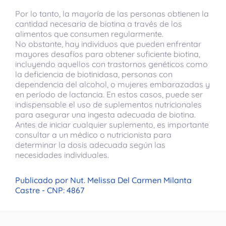
Por lo tanto, la mayoría de las personas obtienen la
cantidad necesaria de biotina a través de los
alimentos que consumen regularmente.
No obstante, hay individuos que pueden enfrentar
mayores desafíos para obtener suficiente biotina,
incluyendo aquellos con trastornos genéticos como
la deficiencia de biotinidasa, personas con
dependencia del alcohol, o mujeres embarazadas y
en período de lactancia. En estos casos, puede ser
indispensable el uso de suplementos nutricionales
para asegurar una ingesta adecuada de biotina.
Antes de iniciar cualquier suplemento, es importante
consultar a un médico o nutricionista para
determinar la dosis adecuada según las
necesidades individuales.
Publicado por Nut. Melissa Del Carmen Milanta
Castre - CNP: 4867