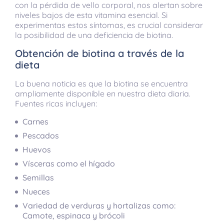
con la pérdida de vello corporal, nos alertan sobre
niveles bajos de esta vitamina esencial. Si
experimentas estos síntomas, es crucial considerar
la posibilidad de una deficiencia de biotina.
Obtención de biotina a través de la
dieta
La buena noticia es que la biotina se encuentra
ampliamente disponible en nuestra dieta diaria.
Fuentes ricas incluyen:
Carnes
Pescados
Huevos
Vísceras como el hígado
Semillas
Nueces
Variedad de verduras y hortalizas como:
Camote, espinaca y brócoli