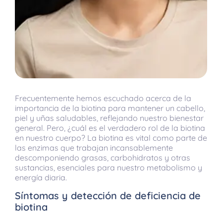
Frecuentemente hemos escuchado acerca de la
importancia de la biotina para mantener un cabello,
piel y uñas saludables, reflejando nuestro bienestar
general. Pero, ¿cuál es el verdadero rol de la biotina
en nuestro cuerpo? La biotina es vital como parte de
las enzimas que trabajan incansablemente
descomponiendo grasas, carbohidratos y otras
sustancias, esenciales para nuestro metabolismo y
energía diaria.
Síntomas y detección de deficiencia de
biotina