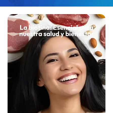
La biotina: Esencial para
nuestra salud y bienestar