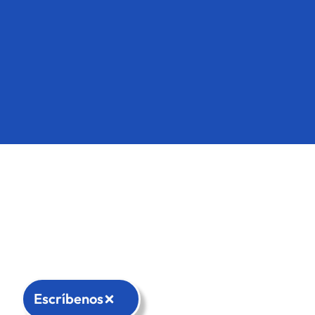
Escríbenos