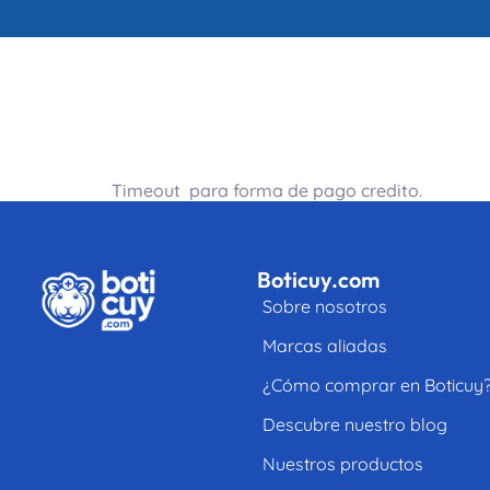
Credit
Inicio
Productos
Timeout para forma de pago credito.
Boticuy.com
Sobre nosotros
Marcas aliadas
¿Cómo comprar en Boticuy
Descubre nuestro blog
Nuestros productos