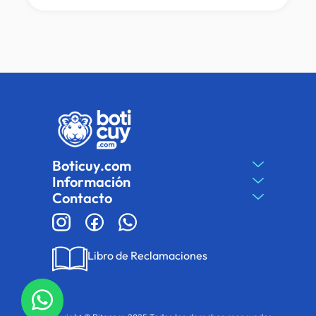
Boticuy.com
Información
Contacto
Libro de Reclamaciones