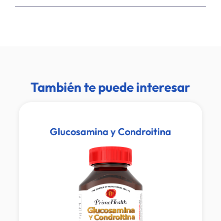
También te puede interesar
Glucosamina y Condroitina