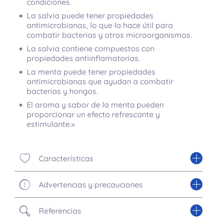
condiciones.
La salvia puede tener propiedades
antimicrobianas, lo que la hace útil para
combatir bacterias y otros microorganismos.
La salvia contiene compuestos con
propiedades antiinflamatorias.
La menta puede tener propiedades
antimicrobianas que ayudan a combatir
bacterias y hongos.
El aroma y sabor de la menta pueden
proporcionar un efecto refrescante y
estimulante.»
Características
Advertencias y precauciones
Referencias