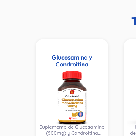
Glucosamina y
Condroitina
Suplemento de Glucosamina
(500mg) y Condroitina
de