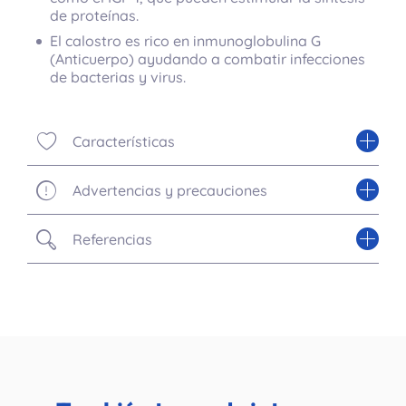
de proteínas.
El calostro es rico en inmunoglobulina G
(Anticuerpo) ayudando a combatir infecciones
de bacterias y virus.
Características
Advertencias y precauciones
Referencias