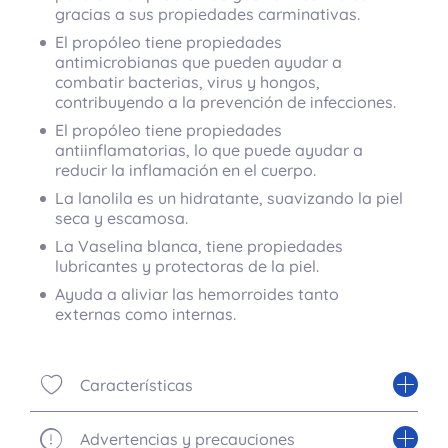
gracias a sus propiedades carminativas.
El propóleo tiene propiedades
antimicrobianas que pueden ayudar a
combatir bacterias, virus y hongos,
contribuyendo a la prevención de infecciones.
El propóleo tiene propiedades
antiinflamatorias, lo que puede ayudar a
reducir la inflamación en el cuerpo.
La lanolila es un hidratante, suavizando la piel
seca y escamosa.
La Vaselina blanca, tiene propiedades
lubricantes y protectoras de la piel.
Ayuda a aliviar las hemorroides tanto
externas como internas.
Características
Advertencias y precauciones