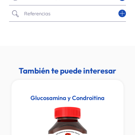
Referencias
También te puede interesar
Glucosamina y Condroitina