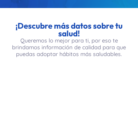
¡Descubre más datos sobre tu
salud!
Queremos lo mejor para ti, por eso te
brindamos información de calidad para que
puedas adoptar hábitos más saludables.